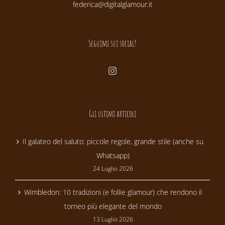
federica@digitalglamour.it
Seguimi sui social!
Gli ultimi articoli
Il galateo del saluto: piccole regole, grande stile (anche su
Whatsapp)
24 Luglio 2026
Wimbledon: 10 tradizioni (e follie glamour) che rendono il
torneo più elegante del mondo
13 Luglio 2026