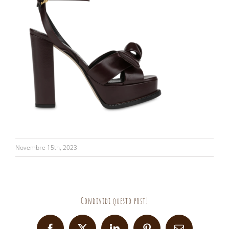
Novembre 15th, 2023
Condividi questo post!