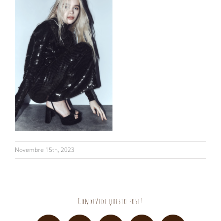
Novembre 15th, 2023
Condividi questo post!