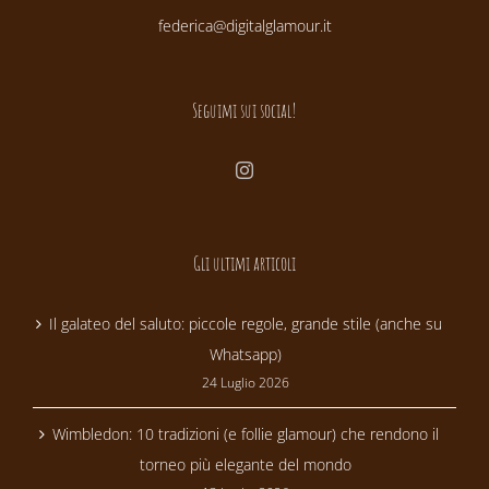
federica@digitalglamour.it
Seguimi sui social!
Gli ultimi articoli
Il galateo del saluto: piccole regole, grande stile (anche su
Whatsapp)
24 Luglio 2026
Wimbledon: 10 tradizioni (e follie glamour) che rendono il
torneo più elegante del mondo