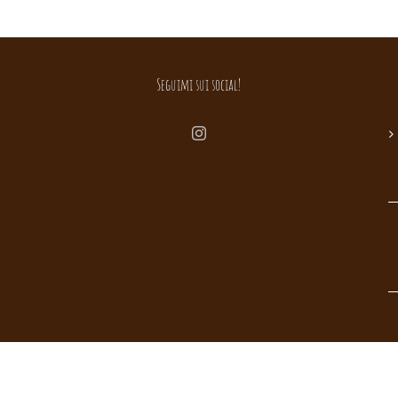
Seguimi sui social!