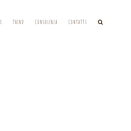
LE
TREND
CONSULENZA
CONTATTI