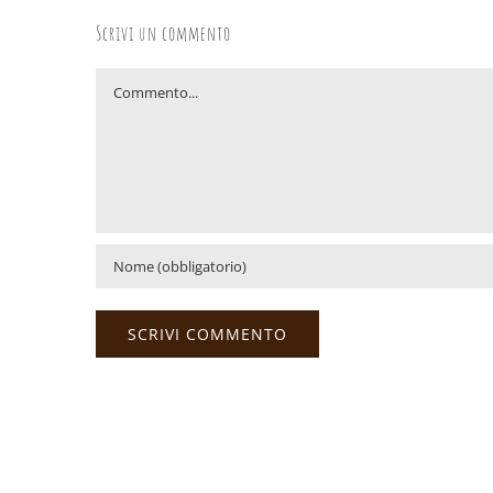
Scrivi un commento
Commento