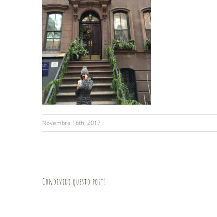
Novembre 16th, 2017
Condividi questo post!