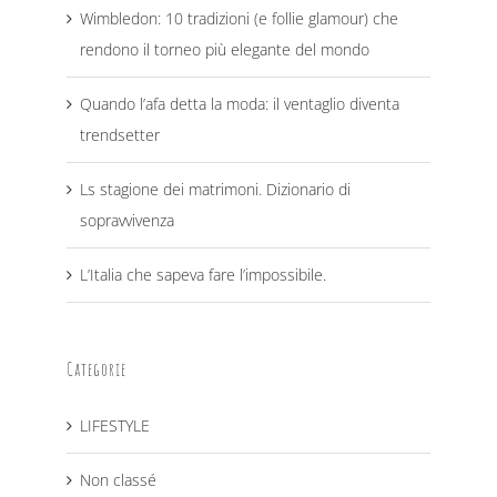
Wimbledon: 10 tradizioni (e follie glamour) che
rendono il torneo più elegante del mondo
Quando l’afa detta la moda: il ventaglio diventa
trendsetter
Ls stagione dei matrimoni. Dizionario di
sopravvivenza
L’Italia che sapeva fare l’impossibile.
Categorie
LIFESTYLE
Non classé