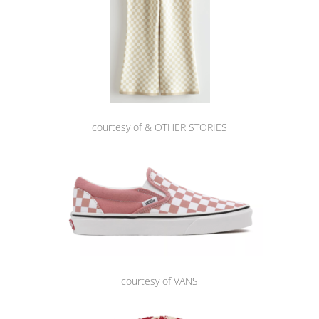
courtesy of & OTHER STORIES
courtesy of VANS