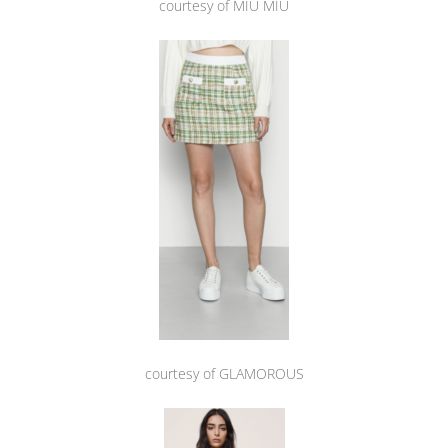
courtesy of MIU MIU
courtesy of GLAMOROUS