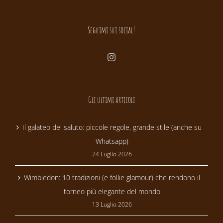
Seguimi sui social!
Gli ultimi articoli
Il galateo del saluto: piccole regole, grande stile (anche su
Whatsapp)
24 Luglio 2026
Wimbledon: 10 tradizioni (e follie glamour) che rendono il
torneo più elegante del mondo
13 Luglio 2026