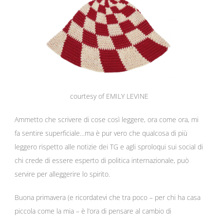
courtesy of EMILY LEVINE
Ammetto che scrivere di cose così leggere, ora come ora, mi
fa sentire superficiale…ma è pur vero che qualcosa di più
leggero rispetto alle notizie dei TG e agli sproloqui sui social di
chi crede di essere esperto di politica internazionale, può
servire per alleggerire lo spirito.
Buona primavera (e ricordatevi che tra poco – per chi ha casa
piccola come la mia – è l’ora di pensare al cambio di