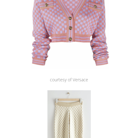
courtesy of Versace