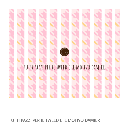
immagine
TUTTI PAZZI PER IL TWEED E IL MOTIVO DAMIER