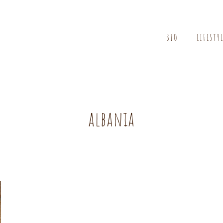
BIO
LIFESTY
albania