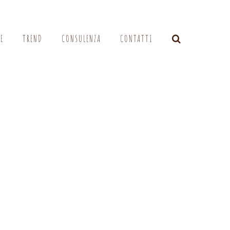
LE
TREND
CONSULENZA
CONTATTI