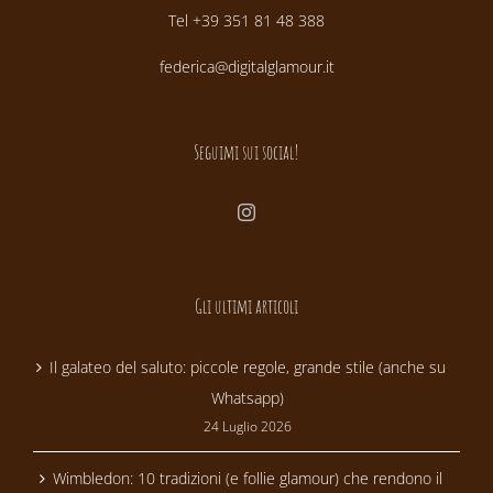
Tel +39 351 81 48 388
federica@digitalglamour.it
Seguimi sui social!
Gli ultimi articoli
Il galateo del saluto: piccole regole, grande stile (anche su
Whatsapp)
24 Luglio 2026
Wimbledon: 10 tradizioni (e follie glamour) che rendono il