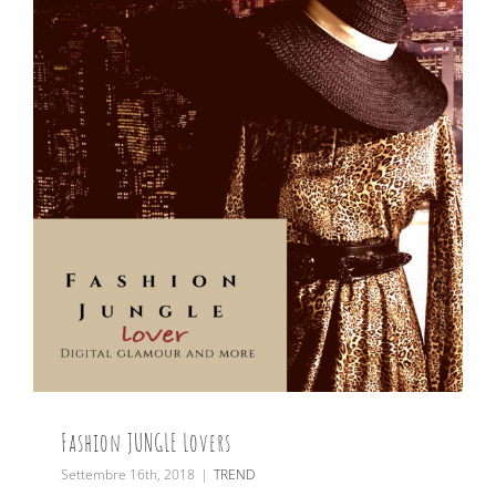
Fashion JUNGLE Lovers
Settembre 16th, 2018
|
TREND