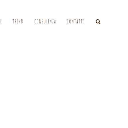
LE
TREND
CONSULENZA
CONTATTI