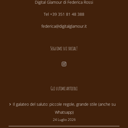
Digital Glamour di Federica Rossi
Tel +39 351 81 48 388
federica@digitalglamour.it
Seguimi sui social!
Gli ultimi articoli
Il galateo del saluto: piccole regole, grande stile (anche su
Whatsapp)
24 Luglio 2026